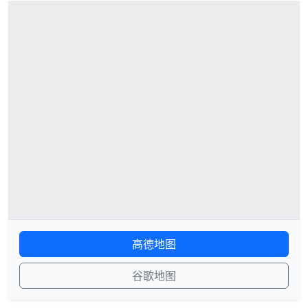
高德地图
谷歌地图