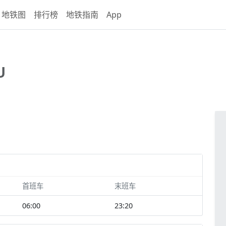
地铁图
排行榜
地铁指南
App
U
首班车
末班车
06:00
23:20