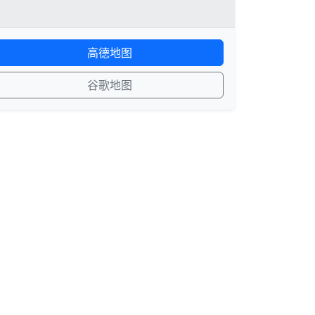
高德地图
谷歌地图