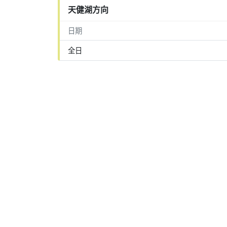
天健湖方向
日期
全日