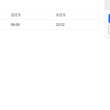
首班车
末班车
06:00
23:52