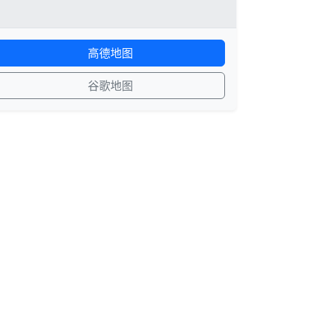
高德地图
谷歌地图