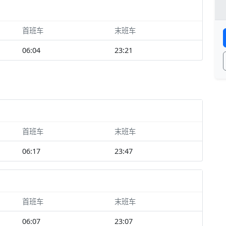
首班车
末班车
06:04
23:21
首班车
末班车
06:17
23:47
首班车
末班车
06:07
23:07