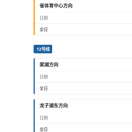
省体育中心方向
日期
全日
12号线
梁湖方向
日期
全日
龙子湖东方向
日期
全日