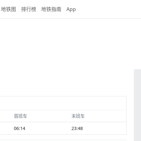
地铁图
排行榜
地铁指南
App
首班车
末班车
06:14
23:48