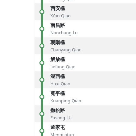
西安橋
Xi'an Qiao
南昌路
Nanchang Lu
朝陽橋
Chaoyang Qiao
解放橋
Jiefang Qiao
湖西橋
Huxi Qiao
寬平橋
Kuanping Qiao
撫松路
Fusong LU
孟家屯
Mengjiatun