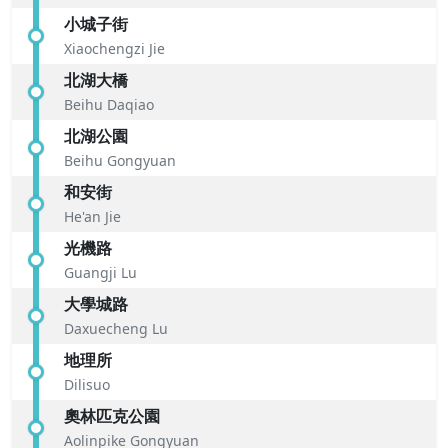
小城子街
Xiaochengzi Jie
北湖大橋
Beihu Daqiao
北湖公園
Beihu Gongyuan
和安街
He'an Jie
光機路
Guangji Lu
大學城路
Daxuecheng Lu
地理所
Dilisuo
奧林匹克公園
Aolinpike Gongyuan