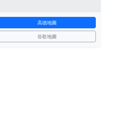
高德地圖
谷歌地圖