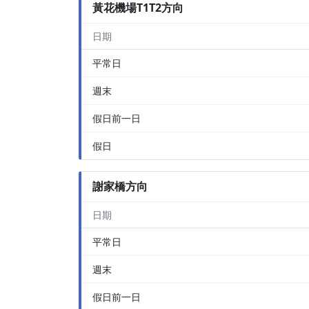
黃花機場T1T2方向
日期
平常日
週末
假日前一日
假日
謝家橋方向
日期
平常日
週末
假日前一日