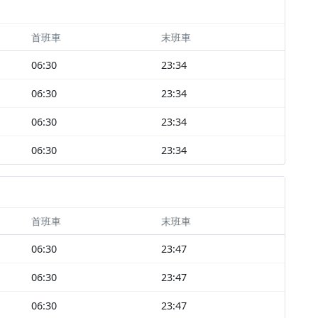
首班車
末班車
06:30
23:34
06:30
23:34
06:30
23:34
06:30
23:34
首班車
末班車
06:30
23:47
06:30
23:47
06:30
23:47