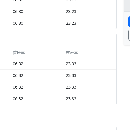
06:30
23:23
06:30
23:23
首班車
末班車
06:32
23:33
06:32
23:33
06:32
23:33
06:32
23:33