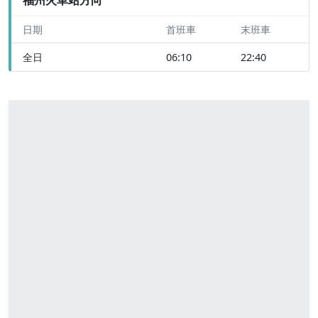
日期
首班車
末班車
全日
06:10
22:40