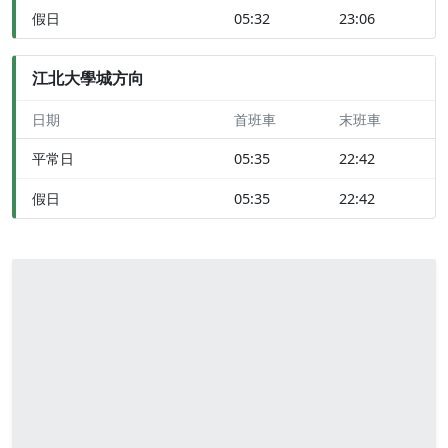
假日
05:32
23:06
江北大學城方向
日期
首班車
末班車
平常日
05:35
22:42
假日
05:35
22:42