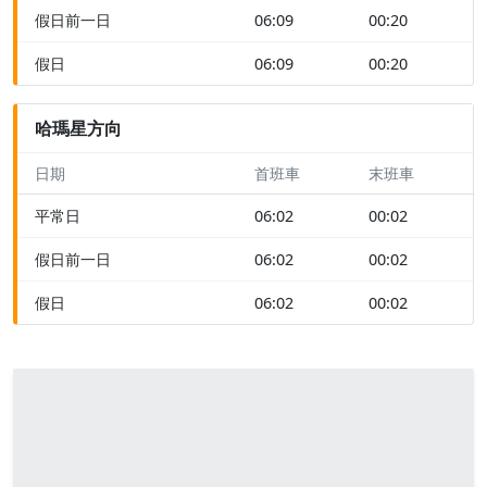
假日前一日
06:09
00:20
假日
06:09
00:20
哈瑪星方向
日期
首班車
末班車
平常日
06:02
00:02
假日前一日
06:02
00:02
假日
06:02
00:02