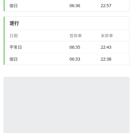
假日
06:36
22:57
逆行
日期
首班車
末班車
平常日
06:35
22:43
假日
06:33
22:38