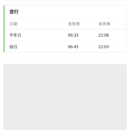
逆行
日期
首班車
末班車
平常日
06:33
22:08
假日
06:43
22:03