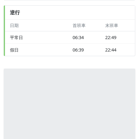
逆行
日期
首班車
末班車
平常日
06:34
22:49
假日
06:39
22:44