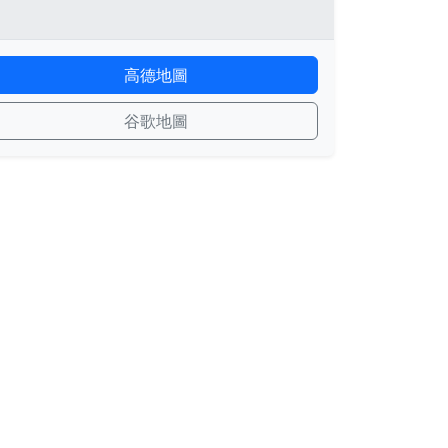
高德地圖
谷歌地圖