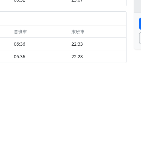
首班車
末班車
06:36
22:33
06:36
22:28