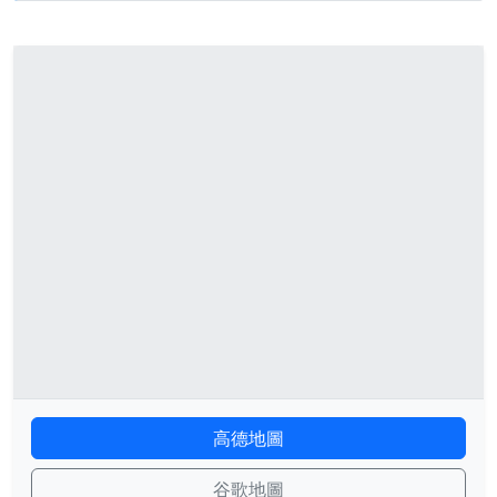
高德地圖
谷歌地圖