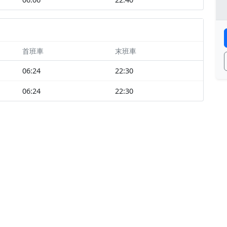
首班車
末班車
06:24
22:30
06:24
22:30