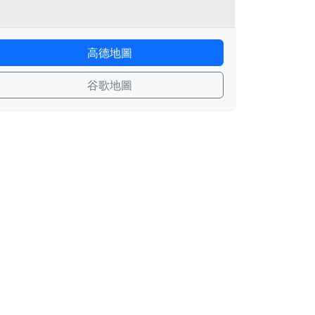
高德地圖
谷歌地圖