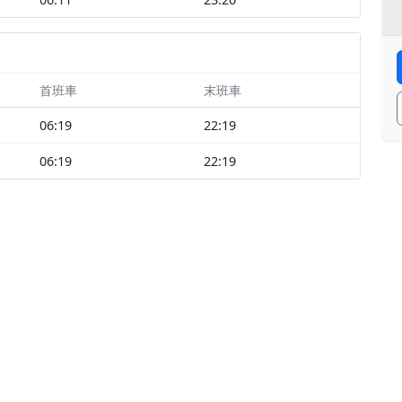
首班車
末班車
06:19
22:19
06:19
22:19