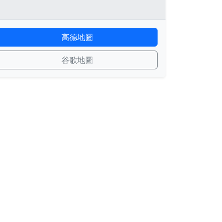
高德地圖
谷歌地圖