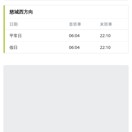
慈城西方向
日期
首班車
末班車
平常日
06:04
22:10
假日
06:04
22:10