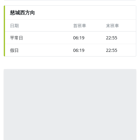
慈城西方向
日期
首班車
末班車
平常日
06:19
22:55
假日
06:19
22:55