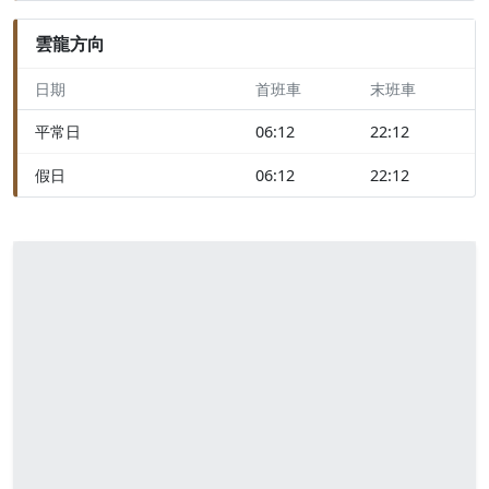
雲龍方向
日期
首班車
末班車
平常日
06:12
22:12
假日
06:12
22:12