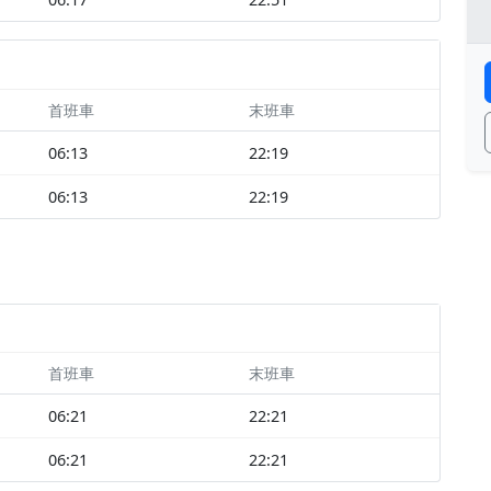
首班車
末班車
06:13
22:19
06:13
22:19
首班車
末班車
06:21
22:21
06:21
22:21