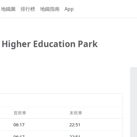
地鐵圖
排行榜
地鐵指南
App
 Higher Education Park
首班車
末班車
06:17
22:51
06:17
22:51