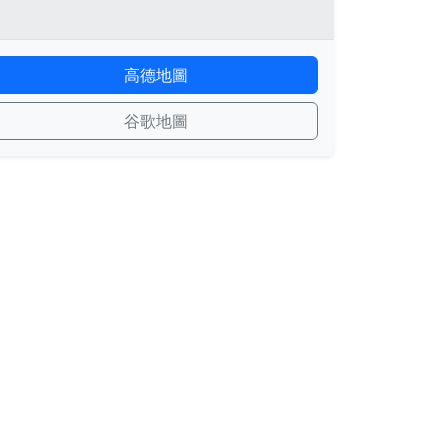
高德地圖
谷歌地圖