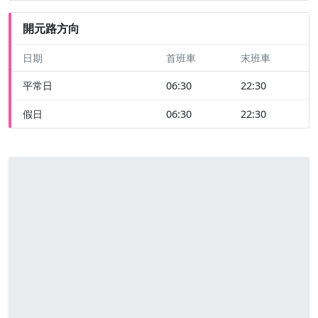
開元路方向
日期
首班車
末班車
平常日
06:30
22:30
假日
06:30
22:30