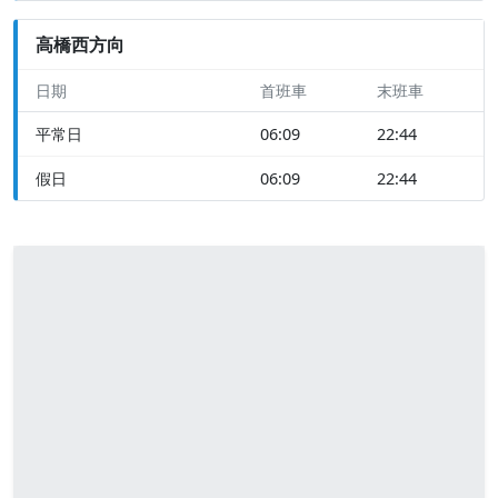
高橋西方向
日期
首班車
末班車
平常日
06:09
22:44
假日
06:09
22:44