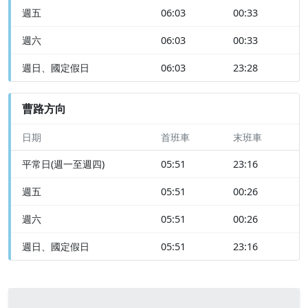
週五
06:03
00:33
週六
06:03
00:33
週日、國定假日
06:03
23:28
曹路方向
日期
首班車
末班車
平常日(週一至週四)
05:51
23:16
週五
05:51
00:26
週六
05:51
00:26
週日、國定假日
05:51
23:16