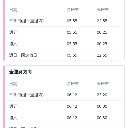
日期
首班車
末班車
平常日(週一至週四)
05:55
22:55
週五
05:55
00:25
週六
05:55
00:25
週日、國定假日
05:55
22:55
金運路方向
日期
首班車
末班車
平常日(週一至週四)
06:12
23:20
週五
06:12
00:30
週六
06:12
00:30