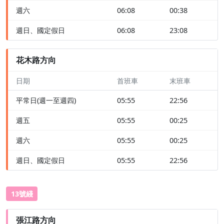
週六
06:08
00:38
週日、國定假日
06:08
23:08
花木路方向
日期
首班車
末班車
平常日(週一至週四)
05:55
22:56
週五
05:55
00:25
週六
05:55
00:25
週日、國定假日
05:55
22:56
13號綫
張江路方向