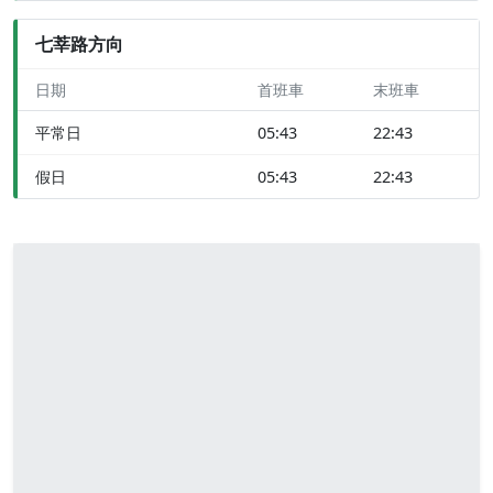
七莘路方向
日期
首班車
末班車
平常日
05:43
22:43
假日
05:43
22:43