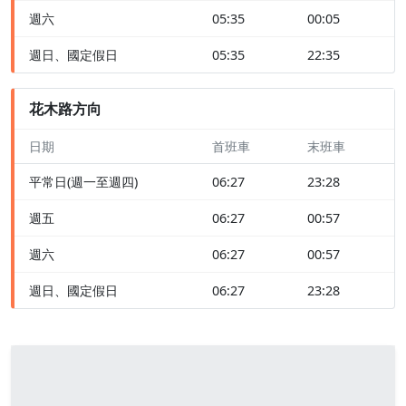
週六
05:35
00:05
週日、國定假日
05:35
22:35
花木路方向
日期
首班車
末班車
平常日(週一至週四)
06:27
23:28
週五
06:27
00:57
週六
06:27
00:57
週日、國定假日
06:27
23:28