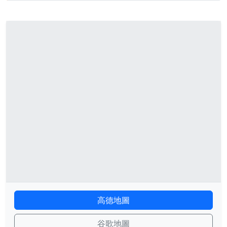
高德地圖
谷歌地圖