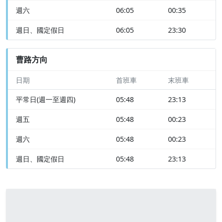
週六
06:05
00:35
週日、國定假日
06:05
23:30
曹路方向
日期
首班車
末班車
平常日(週一至週四)
05:48
23:13
週五
05:48
00:23
週六
05:48
00:23
週日、國定假日
05:48
23:13