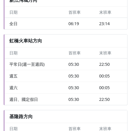
日期
首班車
末班車
全日
06:19
23:14
虹橋火車站方向
日期
首班車
末班車
平常日(週一至週四)
05:30
22:50
週五
05:30
00:05
週六
05:30
00:05
週日、國定假日
05:30
22:50
基隆路方向
日期
首班車
末班車