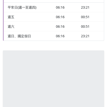
平常日(週一至週四)
06:16
23:21
週五
06:16
00:51
週六
06:16
00:51
週日、國定假日
06:16
23:21