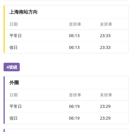
上海南站方向
日期
首班車
末班車
平常日
06:13
23:33
假日
06:13
23:33
4號綫
外圈
日期
首班車
末班車
平常日
06:19
23:29
假日
06:19
23:29