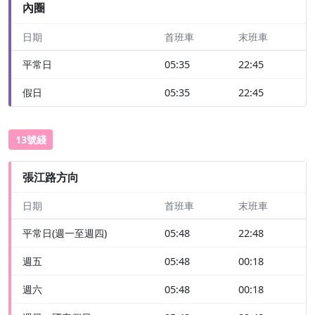
內圈
日期
首班車
末班車
平常日
05:35
22:45
假日
05:35
22:45
13號綫
張江路方向
日期
首班車
末班車
平常日(週一至週四)
05:48
22:48
週五
05:48
00:18
週六
05:48
00:18