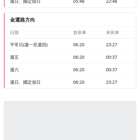
週日、國定假日
05:48
22:48
金運路方向
日期
首班車
末班車
平常日(週一至週四)
06:20
23:27
週五
06:20
00:37
週六
06:20
00:37
週日、國定假日
06:20
23:27