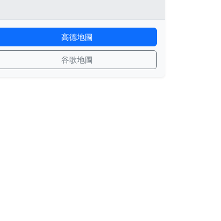
高德地圖
谷歌地圖