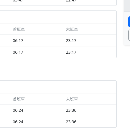
首班車
末班車
06:17
23:17
06:17
23:17
首班車
末班車
06:24
23:36
06:24
23:36