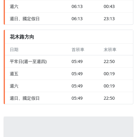
週六
06:13
00:43
週日、國定假日
06:13
23:13
花木路方向
日期
首班車
末班車
平常日(週一至週四)
05:49
22:50
週五
05:49
00:19
週六
05:49
00:19
週日、國定假日
05:49
22:50