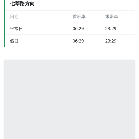
七莘路方向
日期
首班車
末班車
平常日
06:29
23:29
假日
06:29
23:29