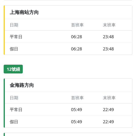
上海南站方向
日期
首班車
末班車
平常日
06:28
23:48
假日
06:28
23:48
12號綫
金海路方向
日期
首班車
末班車
平常日
05:49
22:49
假日
05:49
22:49