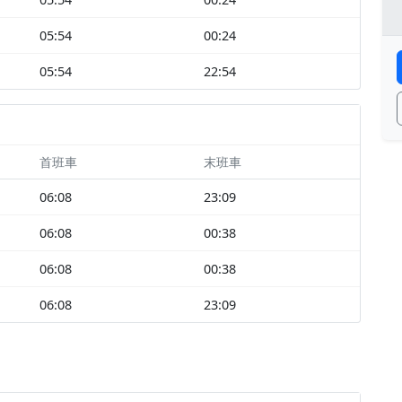
05:54
00:24
05:54
22:54
首班車
末班車
06:08
23:09
06:08
00:38
06:08
00:38
06:08
23:09