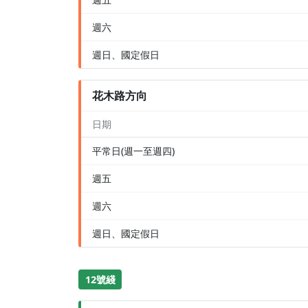
週六
週日、國定假日
花木路方向
日期
平常日(週一至週四)
週五
週六
週日、國定假日
12號綫