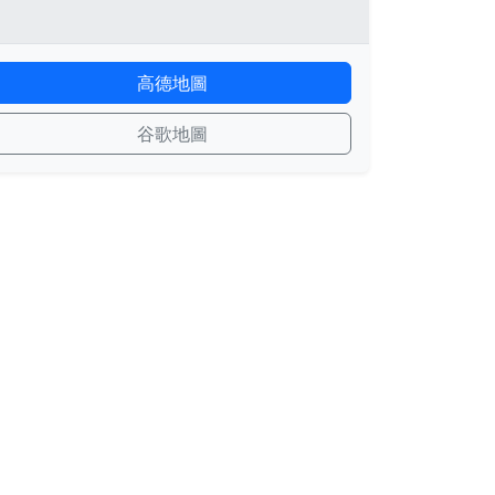
高德地圖
谷歌地圖