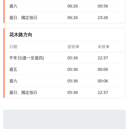
週六
06:26
00:56
週日、國定假日
06:26
23:26
花木路方向
日期
首班車
末班車
平常日(週一至週四)
05:36
22:37
週五
05:36
00:06
週六
05:36
00:06
週日、國定假日
05:36
22:37