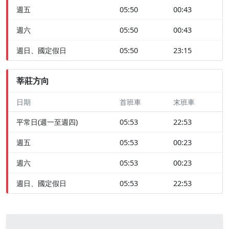
週五
05:50
00:43
週六
05:50
00:43
週日、國定假日
05:50
23:15
莘莊方向
日期
首班車
末班車
平常日(週一至週四)
05:53
22:53
週五
05:53
00:23
週六
05:53
00:23
週日、國定假日
05:53
22:53