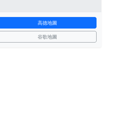
高德地圖
谷歌地圖