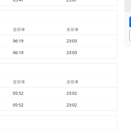
首班車
末班車
06:19
23:03
06:19
23:03
首班車
末班車
05:52
23:02
05:52
23:02