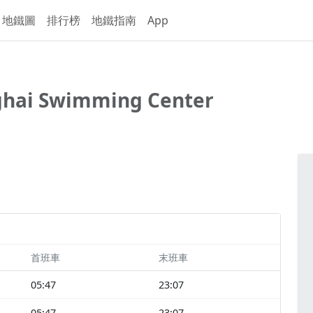
地鐵圖
排行榜
地鐵指南
App
hai Swimming Center
首班車
末班車
05:47
23:07
05:47
23:07