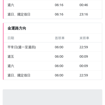
週六
06:16
00:46
週日、國定假日
06:16
23:16
金運路方向
日期
首班車
末班車
平常日(週一至週四)
06:00
22:59
週五
06:00
00:09
週六
06:00
00:09
週日、國定假日
06:00
22:59