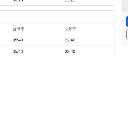
首班車
末班車
05:40
22:40
05:40
22:40