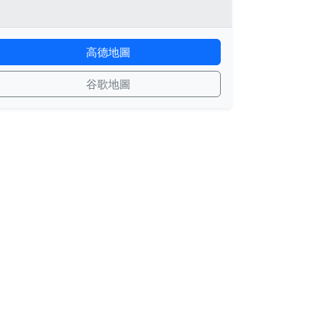
高德地圖
谷歌地圖