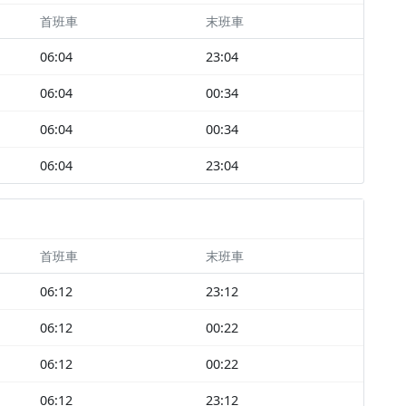
首班車
末班車
06:04
23:04
06:04
00:34
06:04
00:34
06:04
23:04
首班車
末班車
06:12
23:12
06:12
00:22
06:12
00:22
06:12
23:12