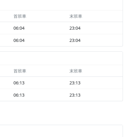
首班車
末班車
06:04
23:04
06:04
23:04
首班車
末班車
06:13
23:13
06:13
23:13