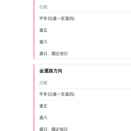
日期
平常日(週一至週四)
週五
週六
週日、國定假日
金運路方向
日期
平常日(週一至週四)
週五
週六
週日、國定假日