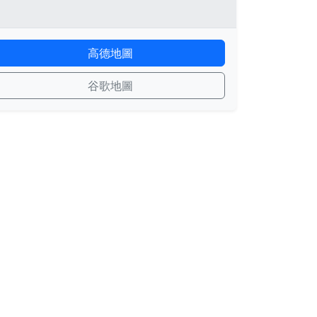
高德地圖
谷歌地圖