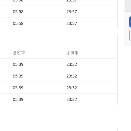
05:58
23:57
05:58
23:57
首班車
末班車
05:39
23:32
05:39
23:32
05:39
23:32
05:39
23:32