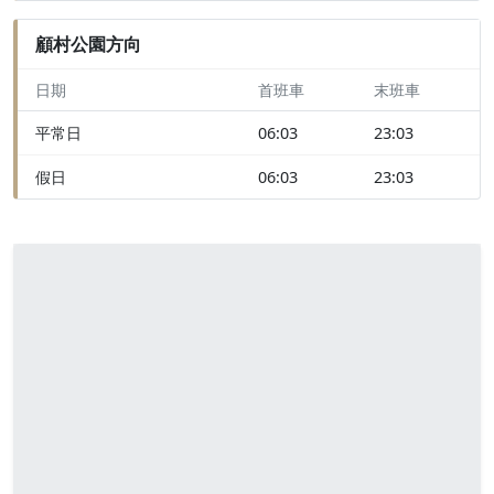
顧村公園方向
日期
首班車
末班車
平常日
06:03
23:03
假日
06:03
23:03