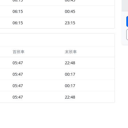
06:15
00:45
06:15
23:15
首班車
末班車
05:47
22:48
05:47
00:17
05:47
00:17
05:47
22:48