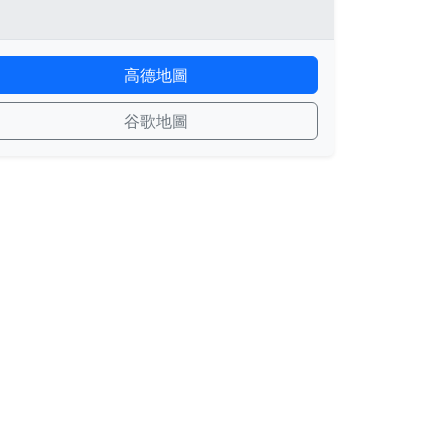
高德地圖
谷歌地圖