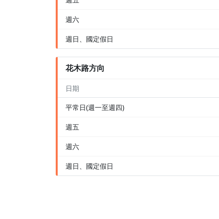
週六
週日、國定假日
花木路方向
日期
平常日(週一至週四)
週五
週六
週日、國定假日