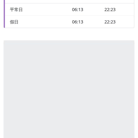
平常日
06:13
22:23
假日
06:13
22:23