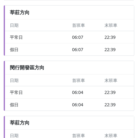
莘莊方向
日期
首班車
末班車
平常日
06:07
22:39
假日
06:07
22:39
閔行開發區方向
日期
首班車
末班車
平常日
06:04
22:39
假日
06:04
22:39
莘莊方向
日期
首班車
末班車