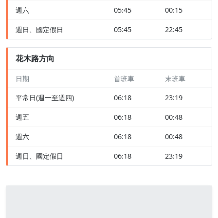
週六
05:45
00:15
週日、國定假日
05:45
22:45
花木路方向
日期
首班車
末班車
平常日(週一至週四)
06:18
23:19
週五
06:18
00:48
週六
06:18
00:48
週日、國定假日
06:18
23:19