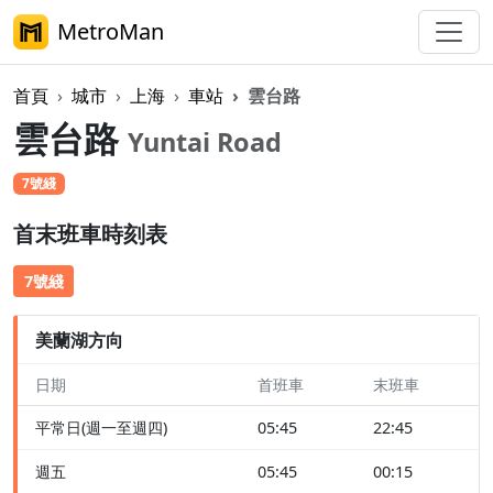
MetroMan
首頁
城市
上海
車站
雲台路
雲台路
Yuntai Road
7號綫
首末班車時刻表
7號綫
美蘭湖方向
日期
首班車
末班車
平常日(週一至週四)
05:45
22:45
週五
05:45
00:15