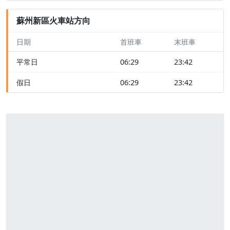
蘇州新區火車站方向
日期
首班車
末班車
平常日
06:29
23:42
假日
06:29
23:42