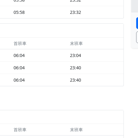
05:58
23:32
首班車
末班車
06:04
23:04
06:04
23:40
06:04
23:40
首班車
末班車