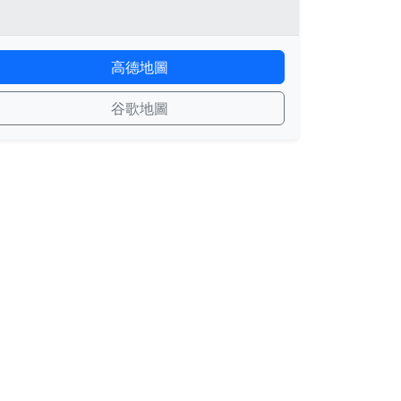
高德地圖
谷歌地圖