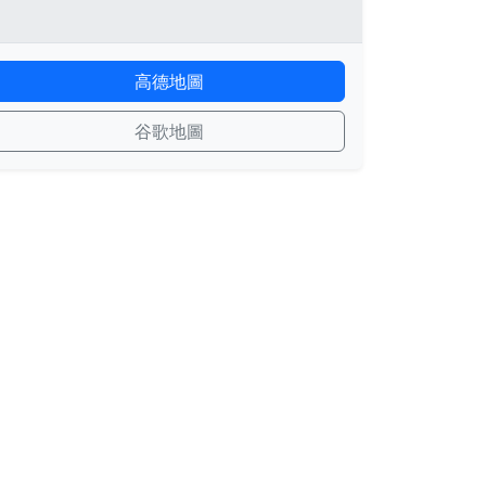
高德地圖
谷歌地圖