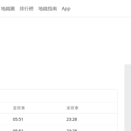
地鐵圖
排行榜
地鐵指南
App
首班車
末班車
05:51
23:28
05:51
23:28