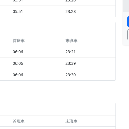
05:51
23:28
首班車
末班車
06:06
23:21
06:06
23:39
06:06
23:39
首班車
末班車