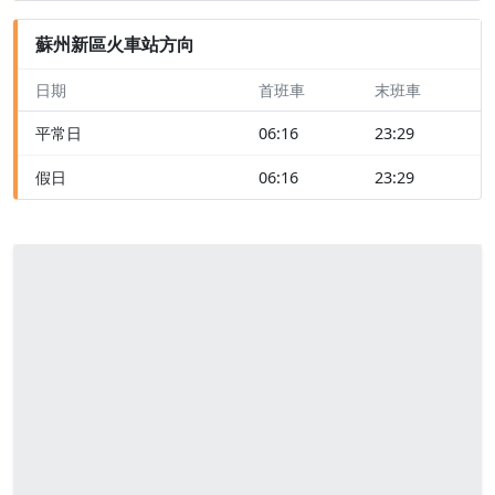
蘇州新區火車站方向
日期
首班車
末班車
平常日
06:16
23:29
假日
06:16
23:29