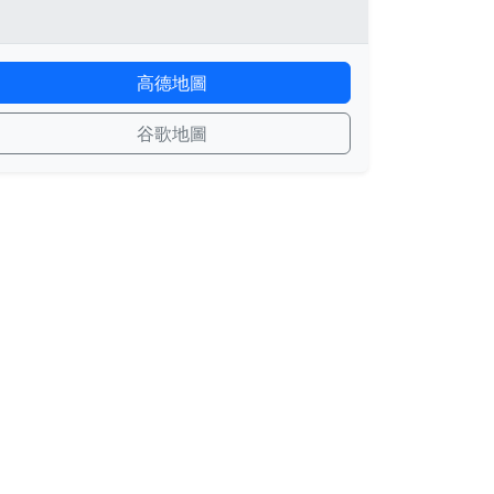
高德地圖
谷歌地圖