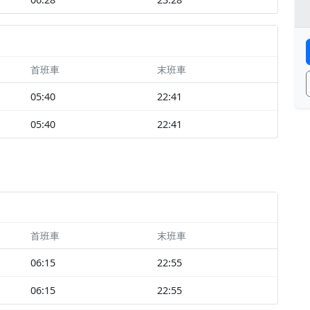
首班車
末班車
05:40
22:41
05:40
22:41
首班車
末班車
06:15
22:55
06:15
22:55