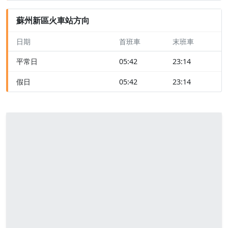
蘇州新區火車站方向
日期
首班車
末班車
平常日
05:42
23:14
假日
05:42
23:14